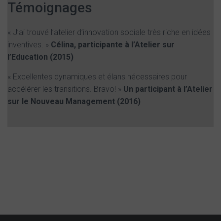
Témoignages
« J’ai trouvé l’atelier d’innovation sociale très riche en idées
inventives. »
Célina, participante à l’Atelier sur
l’Education (2015)
« Excellentes dynamiques et élans nécessaires pour
accélérer les transitions. Bravo! »
Un participant à l’Atelier
sur le Nouveau Management (2016)