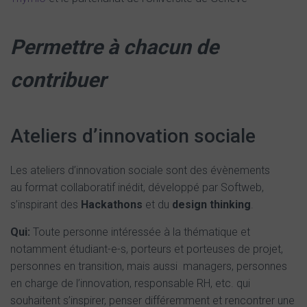
Permettre à chacun de
contribuer
Ateliers d’innovation sociale
Les ateliers d’innovation sociale sont des évènements
au format collaboratif inédit, développé par Softweb,
s’inspirant des
Hackathons
et du
design thinking
.
Qui:
Toute personne intéressée à la thématique et
notamment étudiant-e-s, porteurs et porteuses de projet,
personnes en transition, mais aussi managers, personnes
en charge de l’innovation, responsable RH, etc. qui
souhaitent s’inspirer, penser différemment et rencontrer une