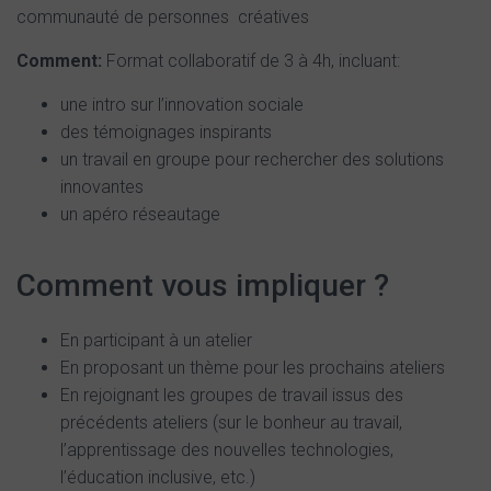
communauté de personnes créatives
Comment:
Format collaboratif de 3 à 4h, incluant:
une intro sur l’innovation sociale
des témoignages inspirants
un travail en groupe pour rechercher des solutions
innovantes
un apéro réseautage
Comment vous impliquer ?
En participant à un atelier
En proposant un thème pour les prochains ateliers
En rejoignant les groupes de travail issus des
précédents ateliers (sur le bonheur au travail,
l’apprentissage des nouvelles technologies,
l’éducation inclusive, etc.)