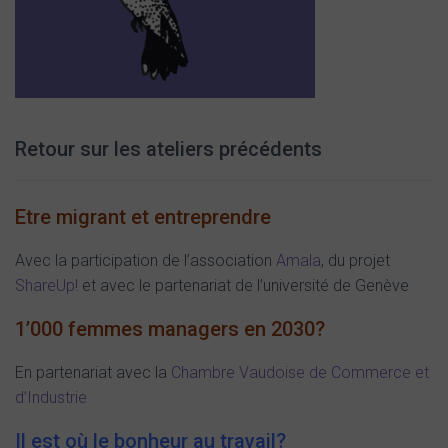
Retour sur les ateliers précédents
Etre migrant et entreprendre
Avec la participation de l’association
Amala
, du projet
ShareUp!
et avec le partenariat de l’université de Genève
1’000 femmes managers en 2030?
En partenariat avec la
Chambre Vaudoise de Commerce et
d’Industrie
Il est où le bonheur au travail?