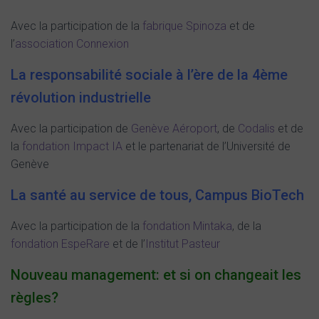
Avec la participation de la
fabrique Spinoza
et de
l’
association Connexion
La responsabilité sociale à l’ère de la 4ème
révolution industrielle
Avec la participation de
Genève Aéroport
, de
Codalis
et de
la
fondation Impact IA
et le partenariat de l’Université de
Genève
La santé au service de tous
, Campus BioTech
Avec la participation de la
fondation Mintaka
, de la
fondation EspeRare
et de l’
Institut Pasteur
Nouveau management: et si on changeait les
règles?