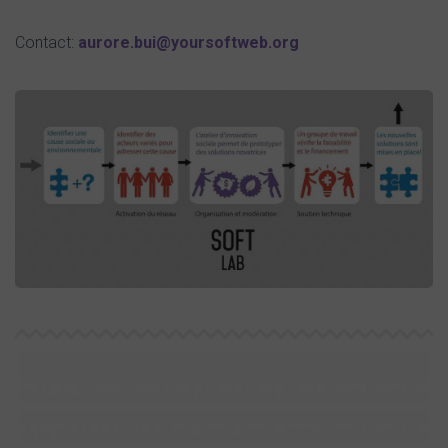
Contact:
aurore.bui@yoursoftweb.org