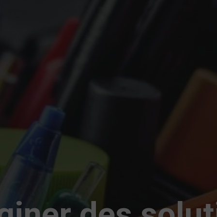
giner des solut