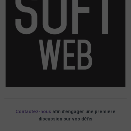
Contactez-nous
afin d’engager une première
discussion sur vos défis