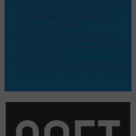
Conseil auprès de de la Ville de Genève pour la mise
en place de mesures inédites dans le domaine RH –
organisation d’ateliers d’innovation RH avec les
collaboratrices et collaborateurs
Atelier d’innovation sociale sur l’attraction et la
rétention de talents, avec la participation de Lionel
Bodin (Accenture Development Partnerships) au sein
de l’université UBIS
Atelier d’innovation sociale sur l’intergénérationnel,
avec la participation de Sarah Fleury de Tupperware