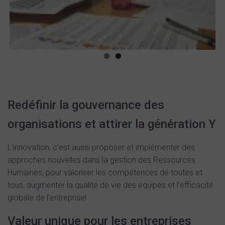
Redéfinir la gouvernance des
organisations et attirer la génération Y
L’innovation, c’est aussi proposer et implémenter des
approches nouvelles dans la gestion des Ressources
Humaines, pour valoriser les compétences de toutes et
tous, augmenter la qualité de vie des équipes et l’efficacité
globale de l’entreprise!
Valeur unique pour les entreprises