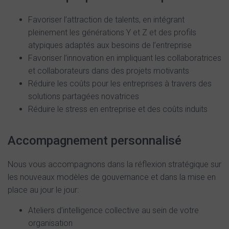
Favoriser l’attraction de talents, en intégrant
pleinement les générations Y et Z et des profils
atypiques adaptés aux besoins de l’entreprise
Favoriser l’innovation en impliquant les collaboratrices
et collaborateurs dans des projets motivants
Réduire les coûts pour les entreprises à travers des
solutions partagées novatrices
Réduire le stress en entreprise et des coûts induits
Accompagnement personnalisé
Nous vous accompagnons dans la réflexion stratégique sur
les nouveaux modèles de gouvernance et dans la mise en
place au jour le jour:
Ateliers d’intelligence collective au sein de votre
organisation